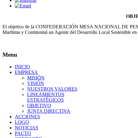
OBJ
El objetivo de la CONFEDERACIÓN MESA NACIONAL DE PESCA
Marítima y Continental un Agente del Desarrollo Local Sostenible e
Menu
INICIO
EMPRESA
MISIÓN
VISIÓN
NUESTROS VALORES
LINEAMIENTOS
ESTRATÉGICOS
OBJETIVO
JUNTA DIRECTIVA
ACCIONES
LOGO
NOTICIAS
PACTO