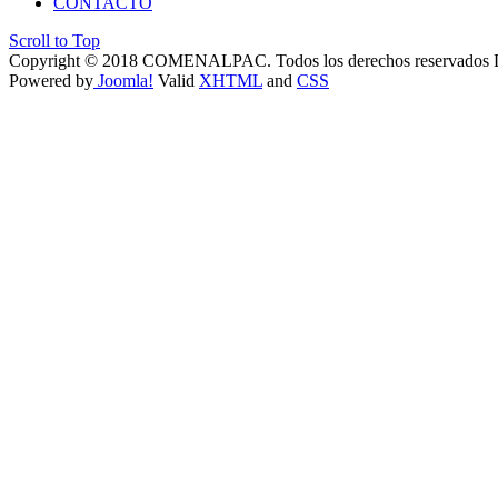
CONTACTO
Scroll to Top
Copyright © 2018 COMENALPAC. Todos los derechos reservados
Powered by
Joomla!
Valid
XHTML
and
CSS