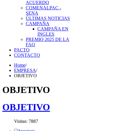
ACUERDO
COMENALPAC -
SENA
ÚLTIMAS NOTICIAS
CAMPAÑA
CAMPAÑA EN
INGLES
PREMIO 2025 DE LA
FAO
PACTO
CONTACTO
Home
/
EMPRESA
/
OBJETIVO
OBJETIVO
OBJETIVO
Visitas: 7887